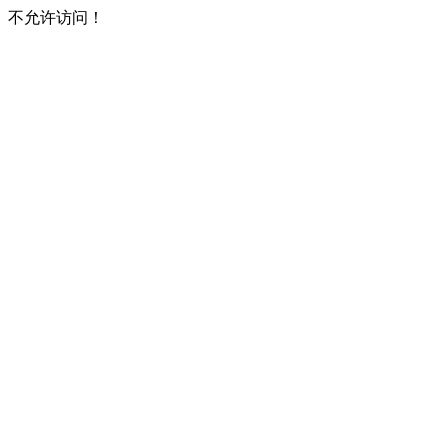
不允许访问！