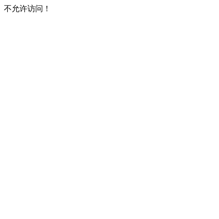
不允许访问！