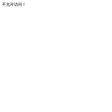
不允许访问！